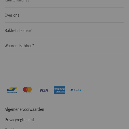
Over ons
Bakfiets testen?
Waarom Babboe?
Algemene voorwaarden
Privacyreglement