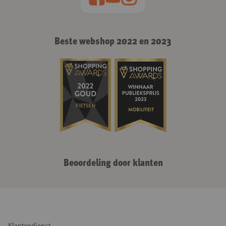
Beste webshop 2022 en 2023
Beoordeling door klanten
Klantendienst