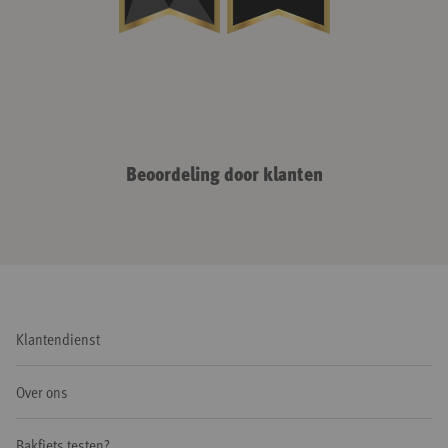
Beoordeling door klanten
Klantendienst
Over ons
Bakfiets testen?