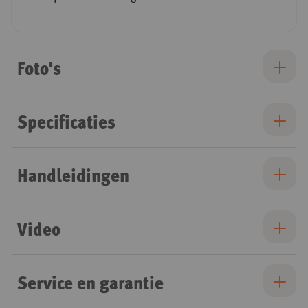
Foto's
Specificaties
Handleidingen
Video
Service en garantie