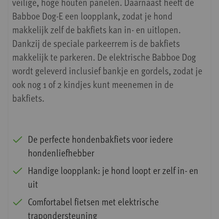
veilige, hoge houten panelen. Daarnaast heeft de
Babboe Dog-E een loopplank, zodat je hond
makkelijk zelf de bakfiets kan in- en uitlopen.
Dankzij de speciale parkeerrem is de bakfiets
makkelijk te parkeren. De elektrische Babboe Dog
wordt geleverd inclusief bankje en gordels, zodat je
ook nog 1 of 2 kindjes kunt meenemen in de
bakfiets.
De perfecte hondenbakfiets voor iedere
hondenliefhebber
Handige loopplank: je hond loopt er zelf in- en
uit
Comfortabel fietsen met elektrische
trapondersteuning