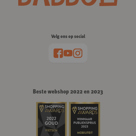
Volg ons op social
Beste webshop 2022 en 2023