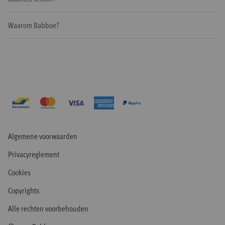
Waarom Babboe?
Algemene voorwaarden
Privacyreglement
Cookies
Copyrights
Alle rechten voorbehouden